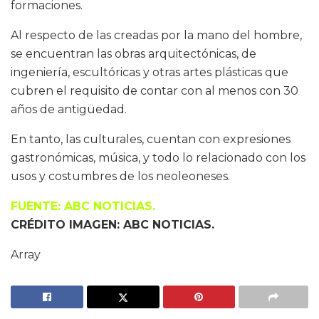
formaciones.
Al respecto de las creadas por la mano del hombre,
se encuentran las obras arquitectónicas, de
ingeniería, escultóricas y otras artes plásticas que
cubren el requisito de contar con al menos con 30
años de antigüedad.
En tanto, las culturales, cuentan con expresiones
gastronómicas, música, y todo lo relacionado con los
usos y costumbres de los neoleoneses.
FUENTE: ABC NOTICIAS.
CRÉDITO IMAGEN: ABC NOTICIAS.
Array