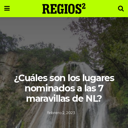
¿Cuáles son los lugares
nominados a las 7
maravillas de NL?
febrero 2, 2023