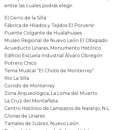
entre las cuales podrás elegir.
El Cerro de la Silla
Fábrica de Hilados y Tejidos El Porvenir
Puente Colgante de Hualahuises
Museo Regional de Nuevo León El Obispado
Acueducto Linares, Monumento Histórico
Edificio Escuela Industrial Álvaro Obregón
Potrero Chico
Tema Musical “El Chotis de Monterrey”
Río La Silla
Corrido de Monterrey
Zona Arqueológica, La Loma del Muerto
La Cruz del Montañista
Centro Histórico de Lampazos de Naranjo, N.L.
Glorias de Linares
Tamales de Juárez, Nuevo León