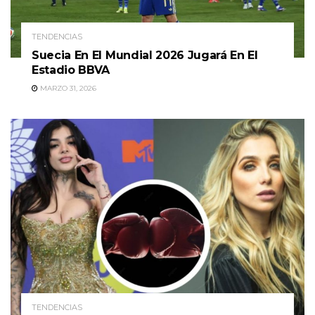
TENDENCIAS
Suecia En El Mundial 2026 Jugará En El
Estadio BBVA
MARZO 31, 2026
TENDENCIAS