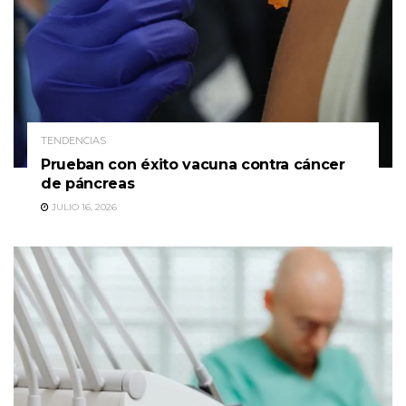
TENDENCIAS
Prueban con éxito vacuna contra cáncer
de páncreas
JULIO 16, 2026