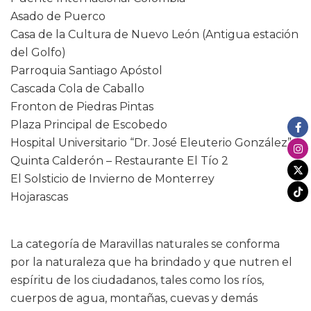
Asado de Puerco
Casa de la Cultura de Nuevo León (Antigua estación
del Golfo)
Parroquia Santiago Apóstol
Cascada Cola de Caballo
Fronton de Piedras Pintas
Plaza Principal de Escobedo
Hospital Universitario “Dr. José Eleuterio González”
Quinta Calderón – Restaurante El Tío 2
El Solsticio de Invierno de Monterrey
Hojarascas
La categoría de Maravillas naturales se conforma
por la naturaleza que ha brindado y que nutren el
espíritu de los ciudadanos, tales como los ríos,
cuerpos de agua, montañas, cuevas y demás