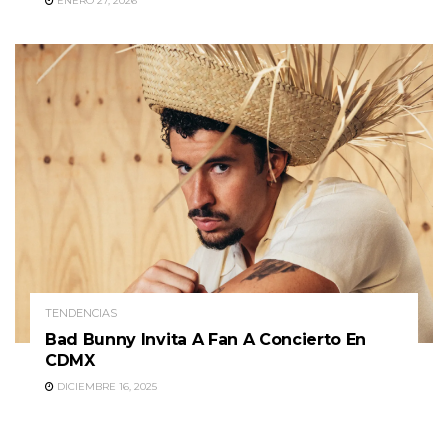
ENERO 27, 2026
TENDENCIAS
Bad Bunny Invita A Fan A Concierto En
CDMX
DICIEMBRE 16, 2025