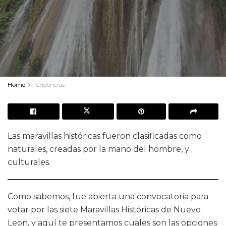
Home
Tendencias
Las maravillas históricas fueron clasificadas como
naturales, creadas por la mano del hombre, y
culturales.
Como sabemos, fue abierta una convocatoria para
votar por las siete Maravillas Históricas de Nuevo
Leon, y aquí te presentamos cuales son las opciones