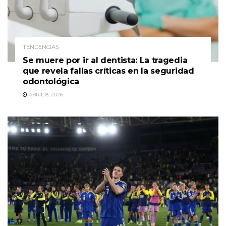
TENDENCIAS
Se muere por ir al dentista: La tragedia
que revela fallas críticas en la seguridad
odontológica
ABRIL 8, 2026