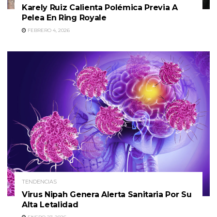
Karely Ruiz Calienta Polémica Previa A
Pelea En Ring Royale
FEBRERO 4, 2026
TENDENCIAS
Virus Nipah Genera Alerta Sanitaria Por Su
Alta Letalidad