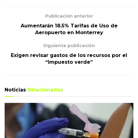
Publicación anterior
Aumentarán 18.5% Tarifas de Uso de
Aeropuerto en Monterrey
Siguiente publicación
Exigen revisar gastos de los recursos por el
“impuesto verde”
Noticias
Relacionadas