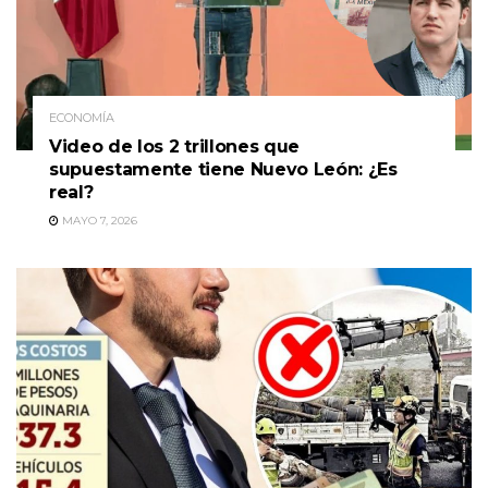
ECONOMÍA
Video de los 2 trillones que
supuestamente tiene Nuevo León: ¿Es
real?
MAYO 7, 2026