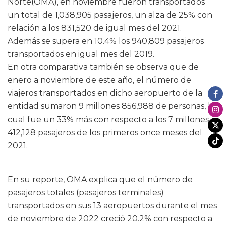
Norte(OMA), en noviembre fueron transportados
un total de 1,038,905 pasajeros, un alza de 25% con
relación a los 831,520 de igual mes del 2021.
Además se supera en 10.4% los 940,809 pasajeros
transportados en igual mes del 2019.
En otra comparativa también se observa que de
enero a noviembre de este año, el número de
viajeros transportados en dicho aeropuerto de la
entidad sumaron 9 millones 856,988 de personas, lo
cual fue un 33% más con respecto a los 7 millones
412,128 pasajeros de los primeros once meses del
2021.
En su reporte, OMA explica que el número de
pasajeros totales (pasajeros terminales)
transportados en sus 13 aeropuertos durante el mes
de noviembre de 2022 creció 20.2% con respecto a