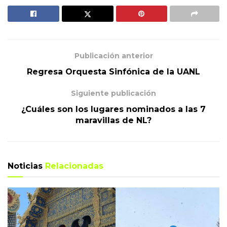
Publicación anterior
Regresa Orquesta Sinfónica de la UANL
Siguiente publicación
¿Cuáles son los lugares nominados a las 7
maravillas de NL?
Noticias
Relacionadas