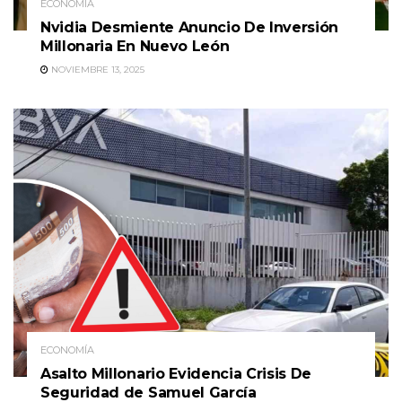
ECONOMÍA
Nvidia Desmiente Anuncio De Inversión
Millonaria En Nuevo León
NOVIEMBRE 13, 2025
ECONOMÍA
Asalto Millonario Evidencia Crisis De
Seguridad de Samuel García