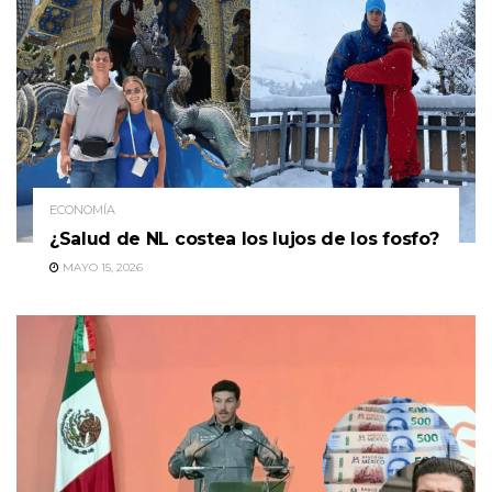
ECONOMÍA
¿Salud de NL costea los lujos de los fosfo?
MAYO 15, 2026