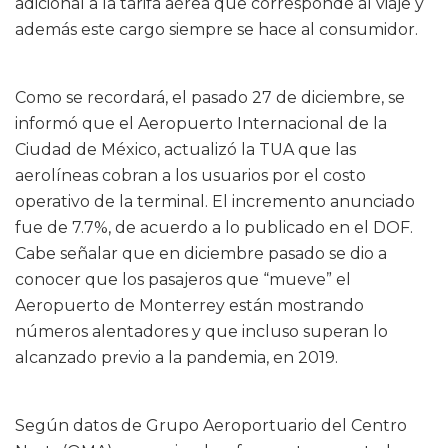
adicional a la tarifa aérea que corresponde al viaje y
además este cargo siempre se hace al consumidor.
Como se recordará, el pasado 27 de diciembre, se
informó que el Aeropuerto Internacional de la
Ciudad de México, actualizó la TUA que las
aerolíneas cobran a los usuarios por el costo
operativo de la terminal. El incremento anunciado
fue de 7.7%, de acuerdo a lo publicado en el DOF.
Cabe señalar que en diciembre pasado se dio a
conocer que los pasajeros que “mueve” el
Aeropuerto de Monterrey están mostrando
números alentadores y que incluso superan lo
alcanzado previo a la pandemia, en 2019.
Según datos de Grupo Aeroportuario del Centro