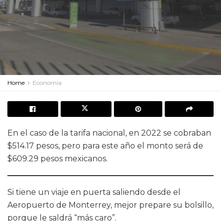
Home
Economía
En el caso de la tarifa nacional, en 2022 se cobraban
$514.17 pesos, pero para este año el monto será de
$609.29 pesos mexicanos.
Si tiene un viaje en puerta saliendo desde el
Aeropuerto de Monterrey, mejor prepare su bolsillo,
porque le saldrá “más caro”.