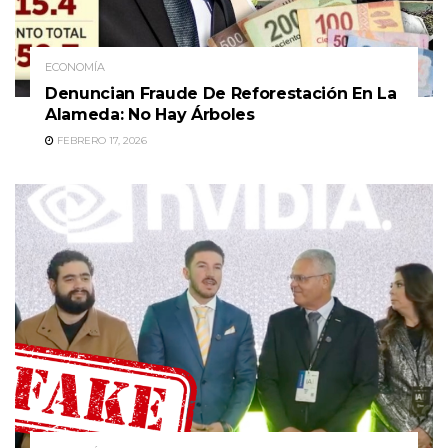
ECONOMÍA
Denuncian Fraude De Reforestación En La
Alameda: No Hay Árboles
FEBRERO 17, 2026