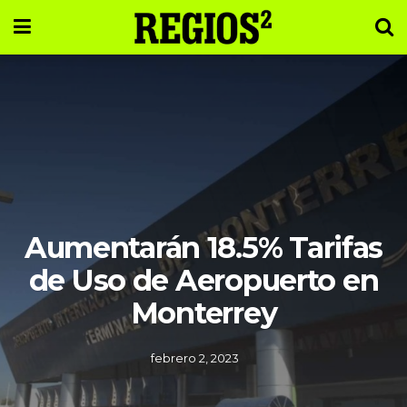
Aumentarán 18.5% Tarifas
de Uso de Aeropuerto en
Monterrey
febrero 2, 2023