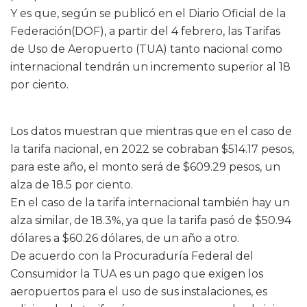
Y es que, según se publicó en el Diario Oficial de la
Federación(DOF), a partir del 4 febrero, las Tarifas
de Uso de Aeropuerto (TUA) tanto nacional como
internacional tendrán un incremento superior al 18
por ciento.
Los datos muestran que mientras que en el caso de
la tarifa nacional, en 2022 se cobraban $514.17 pesos,
para este año, el monto será de $609.29 pesos, un
alza de 18.5 por ciento.
En el caso de la tarifa internacional también hay un
alza similar, de 18.3%, ya que la tarifa pasó de $50.94
dólares a $60.26 dólares, de un año a otro.
De acuerdo con la Procuraduría Federal del
Consumidor la TUA es un pago que exigen los
aeropuertos para el uso de sus instalaciones, es