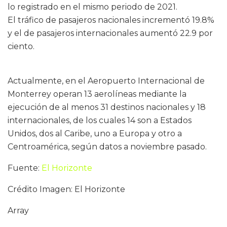
lo registrado en el mismo periodo de 2021.
El tráfico de pasajeros nacionales incrementó 19.8%
y el de pasajeros internacionales aumentó 22.9 por
ciento.
Actualmente, en el Aeropuerto Internacional de
Monterrey operan 13 aerolíneas mediante la
ejecución de al menos 31 destinos nacionales y 18
internacionales, de los cuales 14 son a Estados
Unidos, dos al Caribe, uno a Europa y otro a
Centroamérica, según datos a noviembre pasado.
Fuente:
El Horizonte
Crédito Imagen: El Horizonte
Array