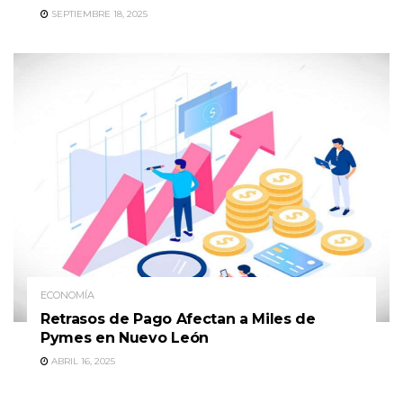
SEPTIEMBRE 18, 2025
ECONOMÍA
Retrasos de Pago Afectan a Miles de
Pymes en Nuevo León
ABRIL 16, 2025