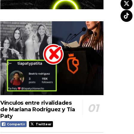
Vínculos entre rivalidades
de Mariana Rodríguez y Tía
Paty
Compartir
Twittear