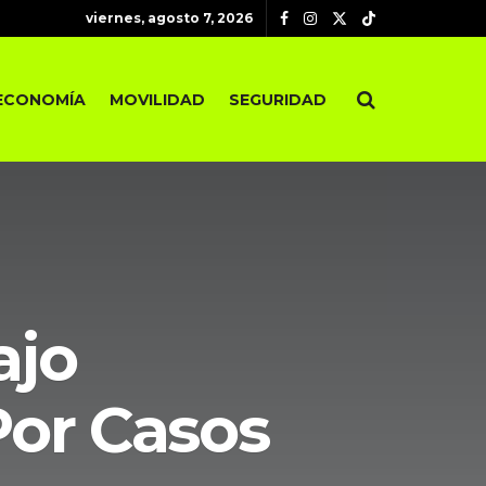
viernes, agosto 7, 2026
ECONOMÍA
MOVILIDAD
SEGURIDAD
ajo
Por Casos