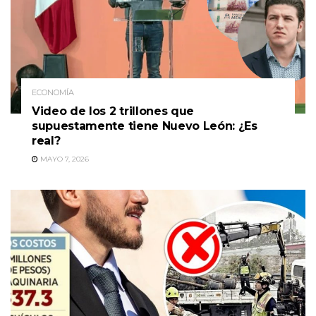
ECONOMÍA
Video de los 2 trillones que
supuestamente tiene Nuevo León: ¿Es
real?
MAYO 7, 2026