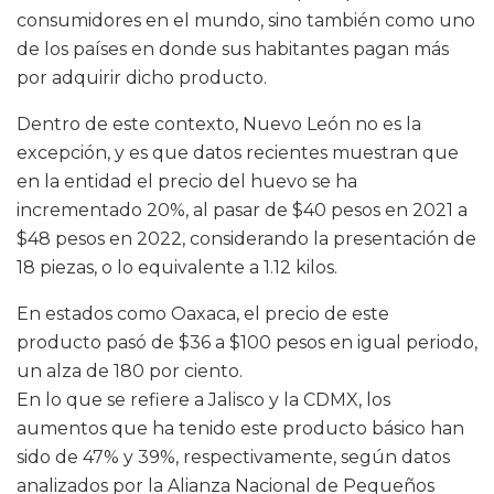
consumidores en el mundo, sino también como uno
de los países en donde sus habitantes pagan más
por adquirir dicho producto.
Dentro de este contexto, Nuevo León no es la
excepción, y es que datos recientes muestran que
en la entidad el precio del huevo se ha
incrementado 20%, al pasar de $40 pesos en 2021 a
$48 pesos en 2022, considerando la presentación de
18 piezas, o lo equivalente a 1.12 kilos.
En estados como Oaxaca, el precio de este
producto pasó de $36 a $100 pesos en igual periodo,
un alza de 180 por ciento.
En lo que se refiere a Jalisco y la CDMX, los
aumentos que ha tenido este producto básico han
sido de 47% y 39%, respectivamente, según datos
analizados por la Alianza Nacional de Pequeños