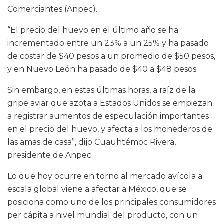
Comerciantes (Anpec).
“El precio del huevo en el último año se ha
incrementado entre un 23% a un 25% y ha pasado
de costar de $40 pesos a un promedio de $50 pesos,
y en Nuevo León ha pasado de $40 a $48 pesos.
Sin embargo, en estas últimas horas, a raíz de la
gripe aviar que azota a Estados Unidos se empiezan
a registrar aumentos de especulación importantes
en el precio del huevo, y afecta a los monederos de
las amas de casa”, dijo Cuauhtémoc Rivera,
presidente de Anpec.
Lo que hoy ocurre en torno al mercado avícola a
escala global viene a afectar a México, que se
posiciona como uno de los principales consumidores
per cápita a nivel mundial del producto, con un