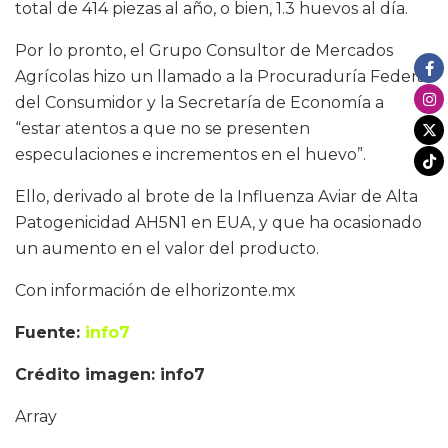
total de 414 piezas al año, o bien, 1.3 huevos al día.
Por lo pronto, el Grupo Consultor de Mercados
Agrícolas hizo un llamado a la Procuraduría Federal
del Consumidor y la Secretaría de Economía a
“estar atentos a que no se presenten
especulaciones e incrementos en el huevo”.
Ello, derivado al brote de la Influenza Aviar de Alta
Patogenicidad AH5N1 en EUA, y que ha ocasionado
un aumento en el valor del producto.
Con información de elhorizonte.mx
Fuente:
info7
Crédito imagen: info7
Array