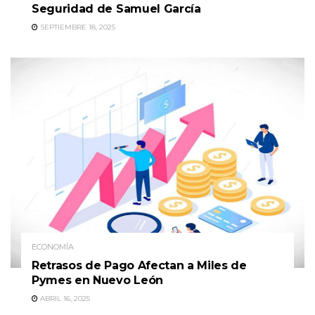
Seguridad de Samuel García
SEPTIEMBRE 18, 2025
ECONOMÍA
Retrasos de Pago Afectan a Miles de
Pymes en Nuevo León
ABRIL 16, 2025