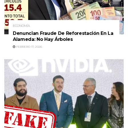
ECONOMÍA
Denuncian Fraude De Reforestación En La
Alameda: No Hay Árboles
FEBRERO 17, 2026