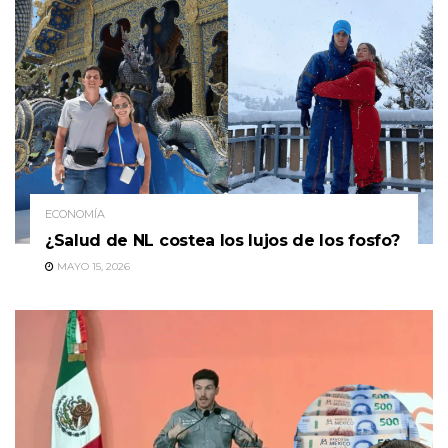
ECONOMÍA
¿Salud de NL costea los lujos de los fosfo?
MAYO 15, 2026