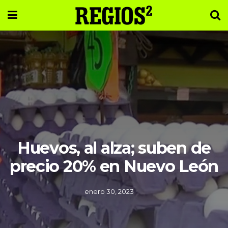
Huevos, al alza; suben de
precio 20% en Nuevo León
enero 30, 2023