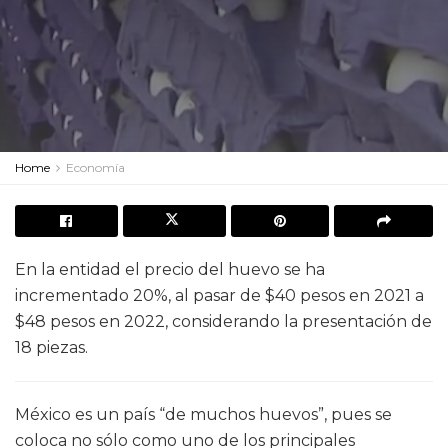
Home
Economía
En la entidad el precio del huevo se ha
incrementado 20%, al pasar de $40 pesos en 2021 a
$48 pesos en 2022, considerando la presentación de
18 piezas.
México es un país “de muchos huevos”, pues se
coloca no sólo como uno de los principales