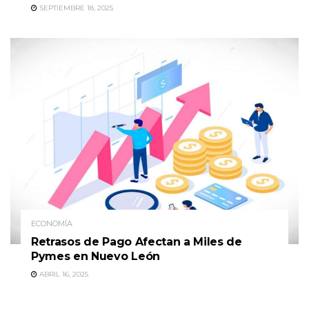
SEPTIEMBRE 18, 2025
ECONOMÍA
Retrasos de Pago Afectan a Miles de
Pymes en Nuevo León
ABRIL 16, 2025