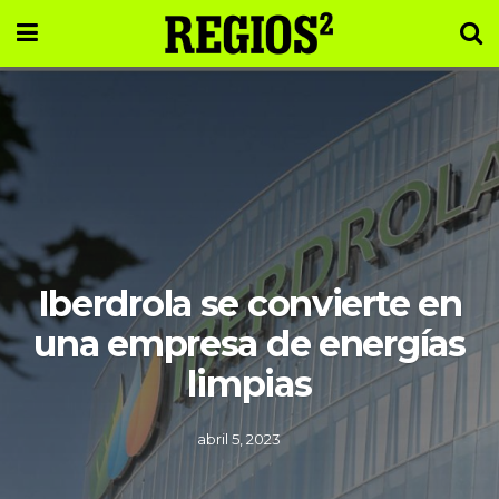
Iberdrola se convierte en
una empresa de energías
limpias
abril 5, 2023