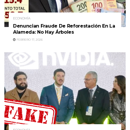
ECONOMÍA
Denuncian Fraude De Reforestación En La
Alameda: No Hay Árboles
FEBRERO 17, 2026