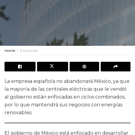
Home
Economía
La empresa española no abandonará México, ya que
la mayoría de las centrales eléctricas que le vendió
al gobierno están enfocadas en ciclos combinados,
por lo que mantendrá sus negocios con energías
renovables.
El gobierno de México está enfocado en desarrollar