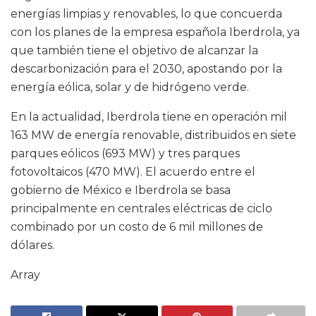
energías limpias y renovables, lo que concuerda
con los planes de la empresa española Iberdrola, ya
que también tiene el objetivo de alcanzar la
descarbonización para el 2030, apostando por la
energía eólica, solar y de hidrógeno verde.
En la actualidad, Iberdrola tiene en operación mil
163 MW de energía renovable, distribuidos en siete
parques eólicos (693 MW) y tres parques
fotovoltaicos (470 MW). El acuerdo entre el
gobierno de México e Iberdrola se basa
principalmente en centrales eléctricas de ciclo
combinado por un costo de 6 mil millones de
dólares.
Array