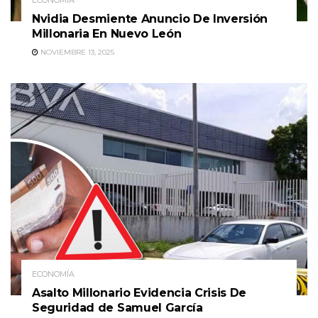
ECONOMÍA
Nvidia Desmiente Anuncio De Inversión
Millonaria En Nuevo León
NOVIEMBRE 13, 2025
ECONOMÍA
Asalto Millonario Evidencia Crisis De
Seguridad de Samuel García