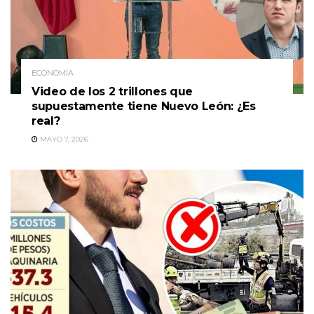
ECONOMÍA
Video de los 2 trillones que
supuestamente tiene Nuevo León: ¿Es
real?
MAYO 7, 2026