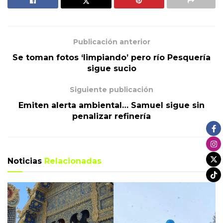
Publicación anterior
Se toman fotos ‘limpiando’ pero río Pesquería
sigue sucio
Siguiente publicación
Emiten alerta ambiental… Samuel sigue sin
penalizar refinería
Noticias
Relacionadas