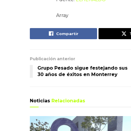
Array
Compartir
Publicación anterior
Grupo Pesado sigue festejando sus
30 años de éxitos en Monterrey
Noticias
Relacionadas