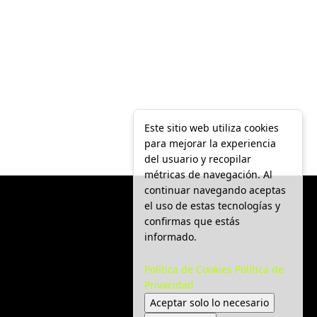
Este sitio web utiliza cookies
para mejorar la experiencia
del usuario y recopilar
métricas de navegación. Al
continuar navegando aceptas
el uso de estas tecnologías y
confirmas que estás
informado.
Política de Cookies
Política de
Privacidad
Aceptar solo lo necesario