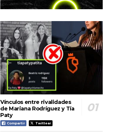
Vínculos entre rivalidades
de Mariana Rodríguez y Tía
Paty
Compartir
Twittear