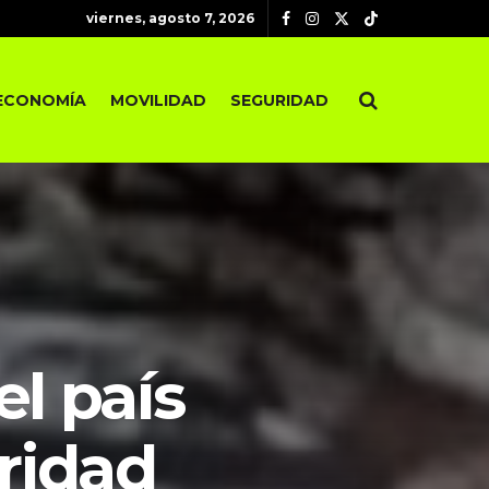
viernes, agosto 7, 2026
ECONOMÍA
MOVILIDAD
SEGURIDAD
l país
ridad