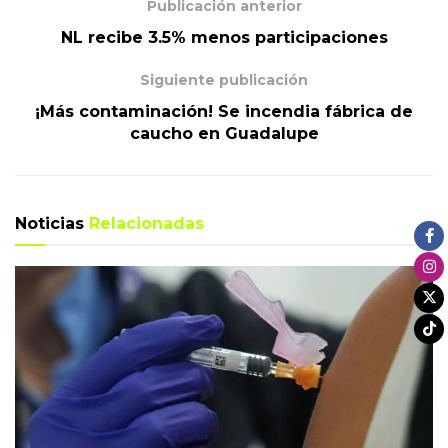
Publicación anterior
NL recibe 3.5% menos participaciones
Siguiente publicación
¡Más contaminación! Se incendia fábrica de
caucho en Guadalupe
Noticias
Relacionadas