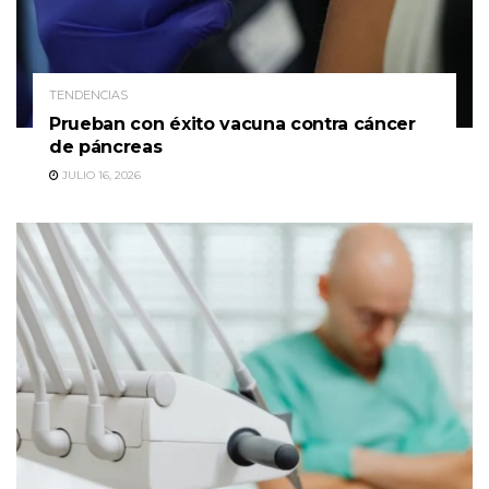
TENDENCIAS
Prueban con éxito vacuna contra cáncer
de páncreas
JULIO 16, 2026