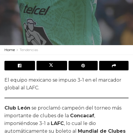
Home
Tendencias
El equipo mexicano se impuso 3-1 en el marcador
global al LAFC.
Club León
se proclamó campeón del torneo más
importante de clubes de la
Concacaf
,
imponiéndose 3-1 a
LAFC
, lo cual le dio
automáticamente su boleto al
Mundial de Clubes