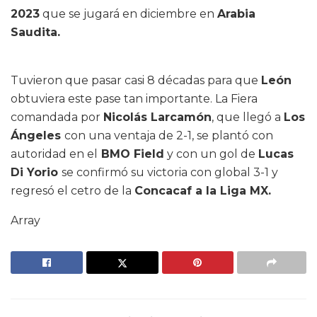
2023
que se jugará en diciembre en
Arabia
Saudita.
Tuvieron que pasar casi 8 décadas para que
León
obtuviera este pase tan importante. La Fiera
comandada por
Nicolás Larcamón
, que llegó a
Los
Ángeles
con una ventaja de 2-1, se plantó con
autoridad en el
BMO Field
y con un gol de
Lucas
Di Yorio
se confirmó su victoria con global 3-1 y
regresó el cetro de la
Concacaf a la Liga MX.
Array