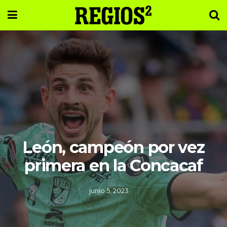
León, campeón por vez
primera en la Concacaf
junio 5, 2023