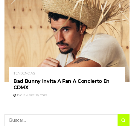
TENDENCIAS
Bad Bunny Invita A Fan A Concierto En
CDMX
DICIEMBRE 16, 2025