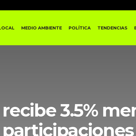
LOCAL
MEDIO AMBIENTE
POLÍTICA
TENDENCIAS
 recibe 3.5% me
participaciones