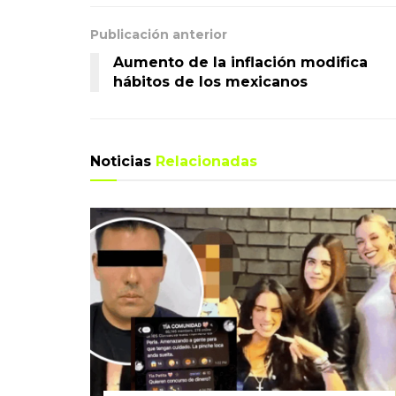
Publicación anterior
Aumento de la inflación modifica
hábitos de los mexicanos
Noticias
Relacionadas