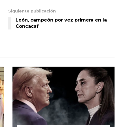
Siguiente publicación
León, campeón por vez primera en la
Concacaf