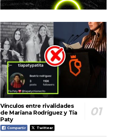
Vínculos entre rivalidades
de Mariana Rodríguez y Tía
Paty
Compartir
Twittear