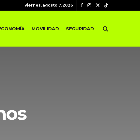
viernes, agosto 7, 2026
ECONOMÍA
MOVILIDAD
SEGURIDAD
nos