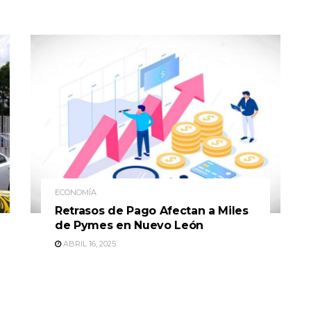
ECONOMÍA
Retrasos de Pago Afectan a Miles
de Pymes en Nuevo León
ABRIL 16, 2025