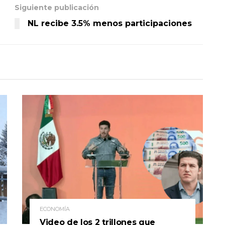
Siguiente publicación
NL recibe 3.5% menos participaciones
ECONOMÍA
Video de los 2 trillones que