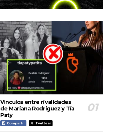
Vínculos entre rivalidades
de Mariana Rodríguez y Tía
Paty
Compartir
Twittear