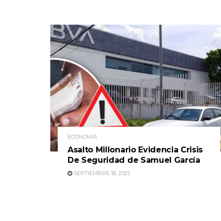
ECONOMÍA
Asalto Millonario Evidencia Crisis
De Seguridad de Samuel García
SEPTIEMBRE 18, 2025