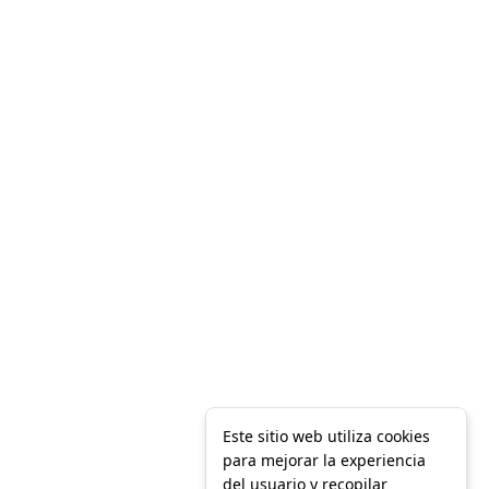
Este sitio web utiliza cookies
para mejorar la experiencia
del usuario y recopilar