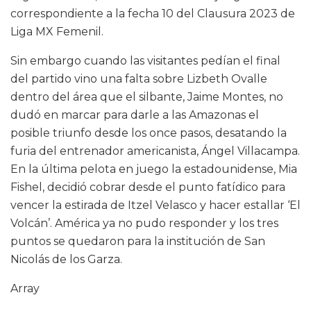
correspondiente a la fecha 10 del Clausura 2023 de
Liga MX Femenil.
Sin embargo cuando las visitantes pedían el final
del partido vino una falta sobre Lizbeth Ovalle
dentro del área que el silbante, Jaime Montes, no
dudó en marcar para darle a las Amazonas el
posible triunfo desde los once pasos, desatando la
furia del entrenador americanista, Ángel Villacampa.
En la última pelota en juego la estadounidense, Mia
Fishel, decidió cobrar desde el punto fatídico para
vencer la estirada de Itzel Velasco y hacer estallar ‘El
Volcán’. América ya no pudo responder y los tres
puntos se quedaron para la institución de San
Nicolás de los Garza.
Array