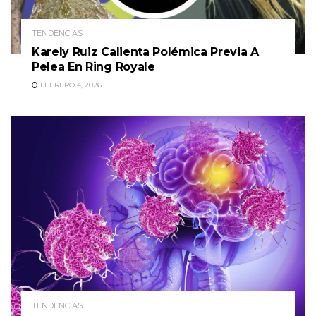
TENDENCIAS
Karely Ruiz Calienta Polémica Previa A
Pelea En Ring Royale
FEBRERO 4, 2026
TENDENCIAS