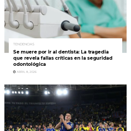
TENDENCIAS
Se muere por ir al dentista: La tragedia
que revela fallas críticas en la seguridad
odontológica
ABRIL 8, 2026