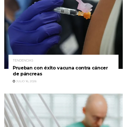
TENDENCIAS
Prueban con éxito vacuna contra cáncer
de páncreas
JULIO 16, 2026