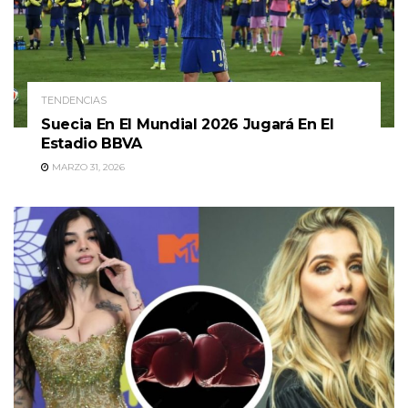
TENDENCIAS
Suecia En El Mundial 2026 Jugará En El
Estadio BBVA
MARZO 31, 2026