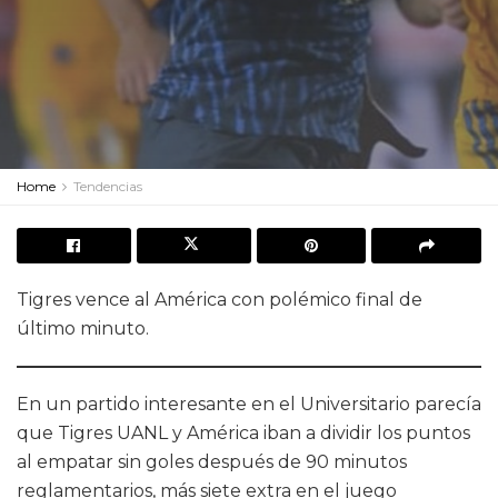
Home
Tendencias
Tigres vence al América con polémico final de
último minuto.
En un partido interesante en el Universitario parecía
que Tigres UANL y América iban a dividir los puntos
al empatar sin goles después de 90 minutos
reglamentarios, más siete extra en el juego