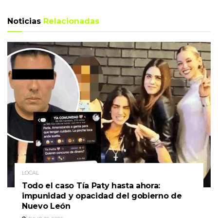
Noticias
Relacionadas
LOCAL
Todo el caso Tía Paty hasta ahora:
impunidad y opacidad del gobierno de
Nuevo León