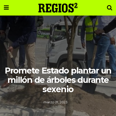
Promete Estado plantar un
millón de árboles durante
sexenio
marzo 21, 2023