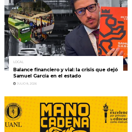
LOCAL
Balance financiero y vial: la crisis que dejó
Samuel García en el estado
JULIO 8, 2026