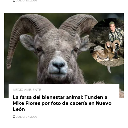
JULIO 30, 2026
MEDIO AMBIENTE
La farsa del bienestar animal: Tunden a
Mike Flores por foto de cacería en Nuevo
León
JULIO 27, 2026