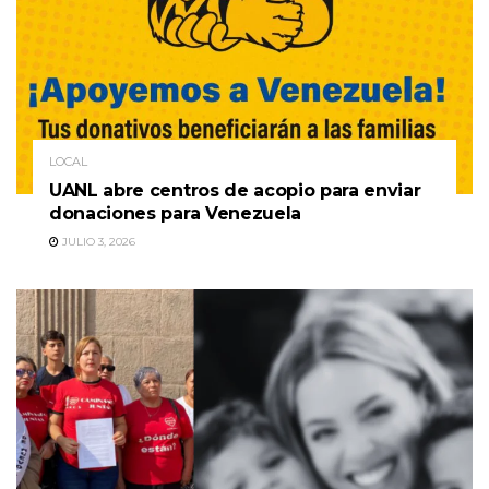
LOCAL
UANL abre centros de acopio para enviar
donaciones para Venezuela
JULIO 3, 2026