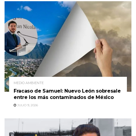
MEDIO AMBIENTE
Fracaso de Samuel: Nuevo León sobresale
entre los más contaminados de México
JULIO 9, 2026