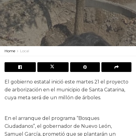
Home
Local
El gobierno estatal inició este martes 21 el proyecto
de arborización en el municipio de Santa Catarina,
cuya meta será de un millón de árboles.
En el arranque del programa “Bosques
Ciudadanos”, el gobernador de Nuevo León,
Samuel García, prometió que se plantarán un