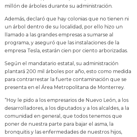
millón de árboles durante su administración.
Además, declaró que hay colonias que no tienen ni
un árbol dentro de su localidad, por ello hizo un
llamado a las grandes empresas a sumarse al
programa, y aseguró que las instalaciones de la
empresa Tesla, estarán cien por ciento arborizadas.
Según el mandatario estatal, su administración
plantará 200 mil árboles por año, esto como medida
para contrarrestar la fuerte contaminación que se
presenta en el Área Metropolitana de Monterrey.
“Hoy le pido a los empresarios de Nuevo León, a los
desarrolladores, a los diputados y a los alcaldes, a la
comunidad en general, que todos tenemos que
poner de nuestra parte para bajar el asma, la
bronquitis y las enfermedades de nuestros hijos,