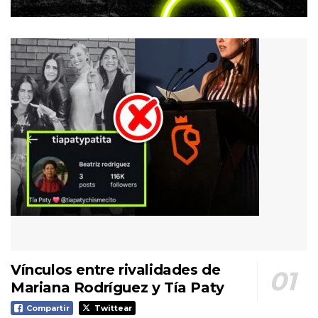
Vínculos entre rivalidades de
Mariana Rodríguez y Tía Paty
Compartir
Twittear