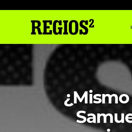
¿Mismo 
Samuel