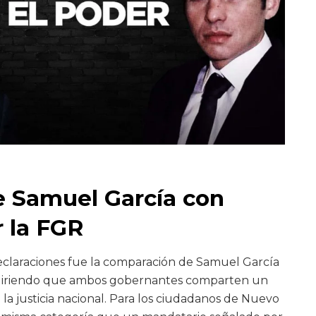
 Samuel García con
 la FGR
eclaraciones fue la comparación de Samuel García
ugiriendo que ambos gobernantes comparten un
 la justicia nacional. Para los ciudadanos de Nuevo