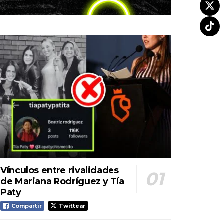
Vínculos entre rivalidades
de Mariana Rodríguez y Tía
Paty
Compartir
Twittear