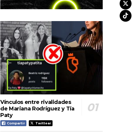
Vínculos entre rivalidades
de Mariana Rodríguez y Tía
Paty
Compartir
Twittear