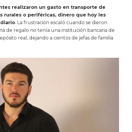
tes realizaron un gasto en transporte de
rurales o periféricas, dinero que hoy les
diario
. La frustración escaló cuando se dieron
ma de regalo no tenía una institución bancaria de
pósito real, dejando a cientos de jefas de familia