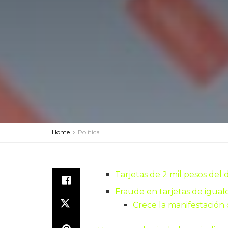
Home
Política
Tarjetas de 2 mil pesos del
Fraude en tarjetas de igual
Crece la manifestación d