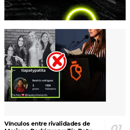
Vínculos entre rivalidades de