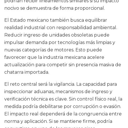
podrían recibir lineamientos similares si su impacto
nocivo se demuestra de forma proporcional.
El Estado mexicano también busca equilibrar
realidad industrial con responsabilidad ambiental.
Reducir ingreso de unidades obsoletas puede
impulsar demanda por tecnologías más limpias y
nuevas categorías de motores. Esto puede
favorecer que la industria mexicana acelere
actualización para competir sin presencia masiva de
chatarra importada.
El reto central será la vigilancia. La capacidad para
inspeccionar aduanas, mecanismos de ingreso y
verificación técnica es clave. Sin control físico real, la
medida podría debilitarse por corrupción o evasión.
El impacto real dependerá de la congruencia entre
norma y aplicación. Si se mantiene firme, podría