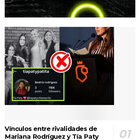
Vínculos entre rivalidades de
Mariana Rodríguez y Tía Paty