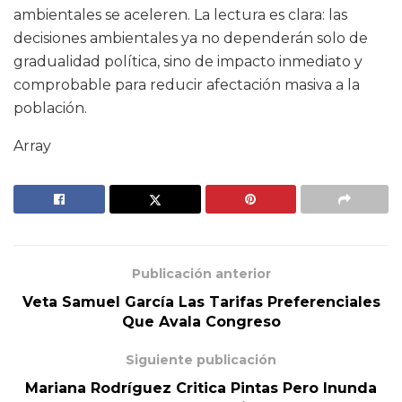
ambientales se aceleren. La lectura es clara: las
decisiones ambientales ya no dependerán solo de
gradualidad política, sino de impacto inmediato y
comprobable para reducir afectación masiva a la
población.
Array
Publicación anterior
Veta Samuel García Las Tarifas Preferenciales
Que Avala Congreso
Siguiente publicación
Mariana Rodríguez Critica Pintas Pero Inunda