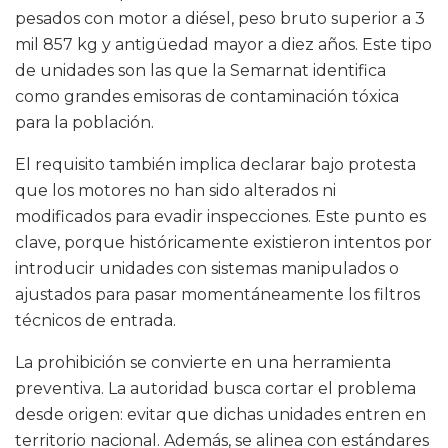
pesados con motor a diésel, peso bruto superior a 3
mil 857 kg y antigüedad mayor a diez años. Este tipo
de unidades son las que la Semarnat identifica
como grandes emisoras de contaminación tóxica
para la población.
El requisito también implica declarar bajo protesta
que los motores no han sido alterados ni
modificados para evadir inspecciones. Este punto es
clave, porque históricamente existieron intentos por
introducir unidades con sistemas manipulados o
ajustados para pasar momentáneamente los filtros
técnicos de entrada.
La prohibición se convierte en una herramienta
preventiva. La autoridad busca cortar el problema
desde origen: evitar que dichas unidades entren en
territorio nacional. Además, se alinea con estándares