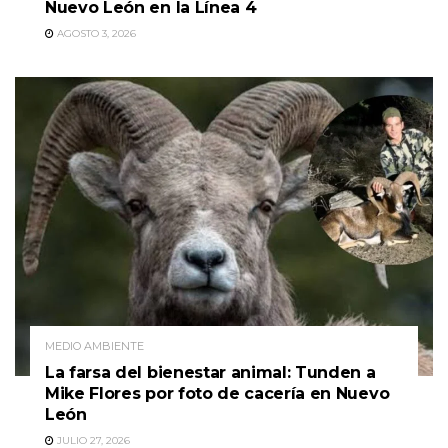
Nuevo León en la Línea 4
AGOSTO 3, 2026
MEDIO AMBIENTE
La farsa del bienestar animal: Tunden a
Mike Flores por foto de cacería en Nuevo
León
JULIO 27, 2026