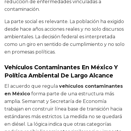
reducción de enfermedades vinculadas a
contaminación.
La parte social es relevante. La población ha exigido
desde hace años acciones reales y no solo discursos
ambientales. La decisión federal es interpretada
como un giro en sentido de cumplimiento y no solo
en promesas políticas.
Vehículos Contaminantes En México Y
Política Ambiental De Largo Alcance
El acuerdo que regula
vehículos contaminantes
en México
forma parte de una estructura más
amplia. Semarnat y Secretaría de Economía
trabajan en construir línea base de transición hacia
estándares más estrictos. La medida no se quedará
en diésel. La lógica indica que otras categorías