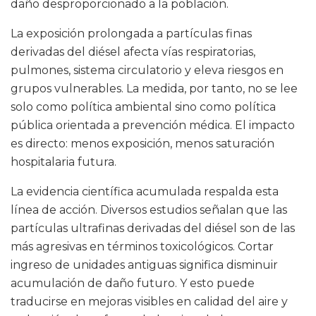
daño desproporcionado a la población.
La exposición prolongada a partículas finas
derivadas del diésel afecta vías respiratorias,
pulmones, sistema circulatorio y eleva riesgos en
grupos vulnerables. La medida, por tanto, no se lee
solo como política ambiental sino como política
pública orientada a prevención médica. El impacto
es directo: menos exposición, menos saturación
hospitalaria futura.
La evidencia científica acumulada respalda esta
línea de acción. Diversos estudios señalan que las
partículas ultrafinas derivadas del diésel son de las
más agresivas en términos toxicológicos. Cortar
ingreso de unidades antiguas significa disminuir
acumulación de daño futuro. Y esto puede
traducirse en mejoras visibles en calidad del aire y