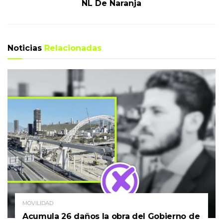
NL De Naranja
Noticias
Relacionadas
MOVILIDAD
Acumula 26 daños la obra del Gobierno de