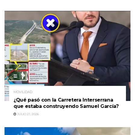
MOVILIDAD
¿Qué pasó con la Carretera Interserrana
que estaba construyendo Samuel García?
JULIO 21, 2026