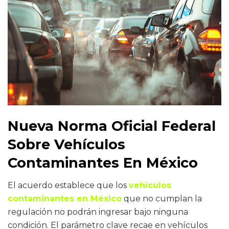
Nueva Norma Oficial Federal
Sobre Vehículos
Contaminantes En México
El acuerdo establece que los
vehículos
contaminantes en México
que no cumplan la
regulación no podrán ingresar bajo ninguna
condición. El parámetro clave recae en vehículos