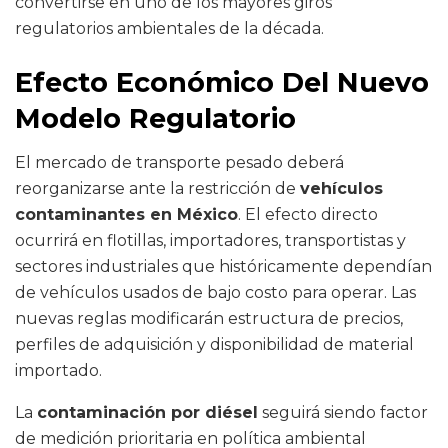
convertirse en uno de los mayores giros
regulatorios ambientales de la década.
Efecto Económico Del Nuevo
Modelo Regulatorio
El mercado de transporte pesado deberá
reorganizarse ante la restricción de
vehículos
contaminantes en México
. El efecto directo
ocurrirá en flotillas, importadores, transportistas y
sectores industriales que históricamente dependían
de vehículos usados de bajo costo para operar. Las
nuevas reglas modificarán estructura de precios,
perfiles de adquisición y disponibilidad de material
importado.
La
contaminación por diésel
seguirá siendo factor
de medición prioritaria en política ambiental