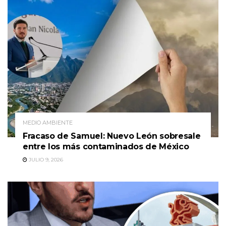
MEDIO AMBIENTE
Fracaso de Samuel: Nuevo León sobresale
entre los más contaminados de México
JULIO 9, 2026