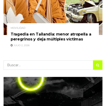
MOVILIDAD
Tragedia en Tailandia: menor atropella a
peregrinos y deja múltiples víctimas
JULIO 2, 2026