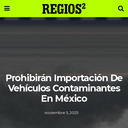
Prohibirán Importación De
Vehículos Contaminantes
En México
noviembre 5, 2025