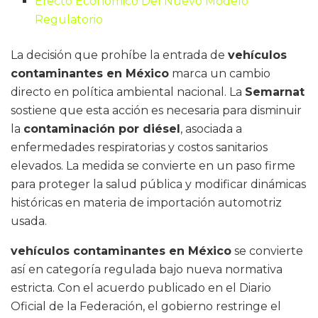
Efecto Económico Del Nuevo Modelo
Regulatorio
La decisión que prohíbe la entrada de
vehículos
contaminantes en México
marca un cambio
directo en política ambiental nacional. La
Semarnat
sostiene que esta acción es necesaria para disminuir
la
contaminación por diésel
, asociada a
enfermedades respiratorias y costos sanitarios
elevados. La medida se convierte en un paso firme
para proteger la salud pública y modificar dinámicas
históricas en materia de importación automotriz
usada.
vehículos contaminantes en México
se convierte
así en categoría regulada bajo nueva normativa
estricta. Con el acuerdo publicado en el Diario
Oficial de la Federación, el gobierno restringe el