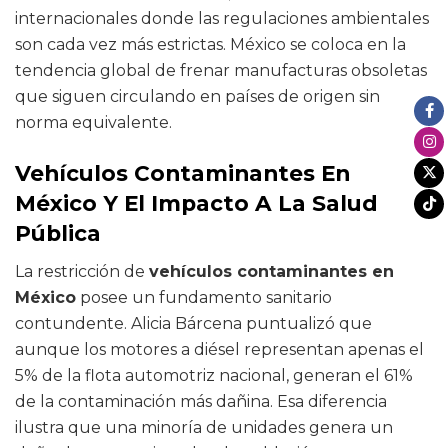
internacionales donde las regulaciones ambientales
son cada vez más estrictas. México se coloca en la
tendencia global de frenar manufacturas obsoletas
que siguen circulando en países de origen sin
norma equivalente.
Vehículos Contaminantes En
México Y El Impacto A La Salud
Pública
La restricción de
vehículos contaminantes en
México
posee un fundamento sanitario
contundente. Alicia Bárcena puntualizó que
aunque los motores a diésel representan apenas el
5% de la flota automotriz nacional, generan el 61%
de la contaminación más dañina. Esa diferencia
ilustra que una minoría de unidades genera un