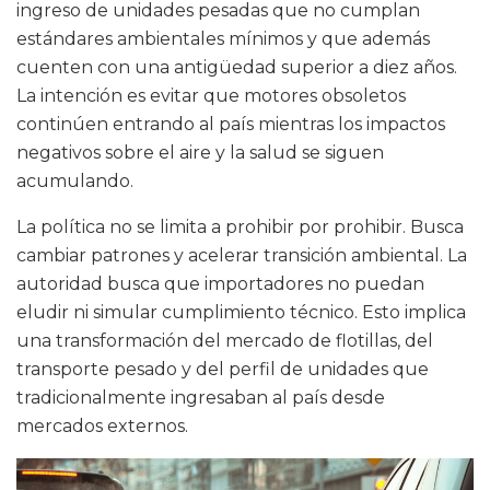
ingreso de unidades pesadas que no cumplan
estándares ambientales mínimos y que además
cuenten con una antigüedad superior a diez años.
La intención es evitar que motores obsoletos
continúen entrando al país mientras los impactos
negativos sobre el aire y la salud se siguen
acumulando.
La política no se limita a prohibir por prohibir. Busca
cambiar patrones y acelerar transición ambiental. La
autoridad busca que importadores no puedan
eludir ni simular cumplimiento técnico. Esto implica
una transformación del mercado de flotillas, del
transporte pesado y del perfil de unidades que
tradicionalmente ingresaban al país desde
mercados externos.