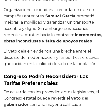
Organizaciones ciudadanas recordaron que en
campañas anteriores,
Samuel García
prometió
mejorar la movilidad y garantizar un transporte
accesible y digno. Sin embargo, sus acciones
recientes apuntan hacia lo contrario:
incrementos,
obras inconclusas y falta de apoyos reales
.
El veto deja en evidencia una brecha entre el
discurso de modernización y las políticas efectivas
que incidan en la calidad de vida de la población.
Congreso Podría Reconsiderar Las
Tarifas Preferenciales
De acuerdo con los procedimientos legislativos, el
Congreso estatal puede revertir el
veto del
gobernador
con una mayoría calificada.