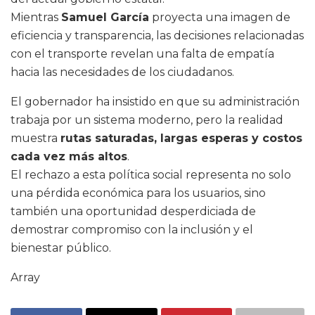
Mientras
Samuel García
proyecta una imagen de
eficiencia y transparencia, las decisiones relacionadas
con el transporte revelan una falta de empatía
hacia las necesidades de los ciudadanos.
El gobernador ha insistido en que su administración
trabaja por un sistema moderno, pero la realidad
muestra
rutas saturadas, largas esperas y costos
cada vez más altos
.
El rechazo a esta política social representa no solo
una pérdida económica para los usuarios, sino
también una oportunidad desperdiciada de
demostrar compromiso con la inclusión y el
bienestar público.
Array