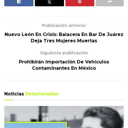
Publicación anterior
Nuevo León En Crisis: Balacera En Bar De Juárez
Deja Tres Mujeres Muertas
Siguiente publicación
Prohibirán Importación De Vehículos
Contaminantes En México
Noticias
Relacionadas