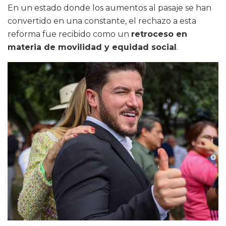
En un estado donde los aumentos al pasaje se han
convertido en una constante, el rechazo a esta
reforma fue recibido como un
retroceso en
materia de movilidad y equidad social
.