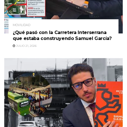
MOVILIDAD
¿Qué pasó con la Carretera Interserrana
que estaba construyendo Samuel García?
JULIO 21, 2026