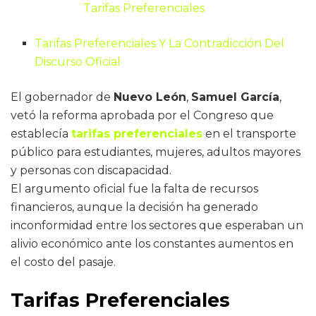
Tarifas Preferenciales
Tarifas Preferenciales Y La Contradicción Del
Discurso Oficial
El gobernador de
Nuevo León
,
Samuel García
,
vetó la reforma aprobada por el Congreso que
establecía
tarifas preferenciales
en el transporte
público para estudiantes, mujeres, adultos mayores
y personas con discapacidad.
El argumento oficial fue la falta de recursos
financieros, aunque la decisión ha generado
inconformidad entre los sectores que esperaban un
alivio económico ante los constantes aumentos en
el costo del pasaje.
Tarifas Preferenciales