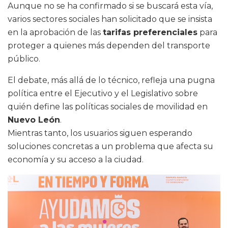
Aunque no se ha confirmado si se buscará esta vía,
varios sectores sociales han solicitado que se insista
en la aprobación de las
tarifas preferenciales
para
proteger a quienes más dependen del transporte
público.
El debate, más allá de lo técnico, refleja una pugna
política entre el Ejecutivo y el Legislativo sobre
quién define las políticas sociales de movilidad en
Nuevo León
.
Mientras tanto, los usuarios siguen esperando
soluciones concretas a un problema que afecta su
economía y su acceso a la ciudad.