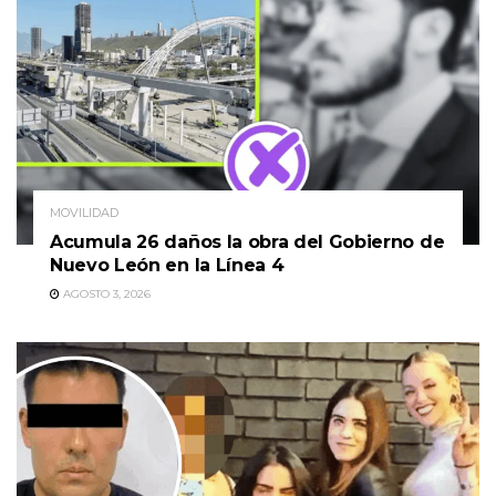
MOVILIDAD
Acumula 26 daños la obra del Gobierno de
Nuevo León en la Línea 4
AGOSTO 3, 2026