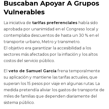
Buscaban Apoyar A Grupos
Vulnerables
La iniciativa de
tarifas preferenciales
había sido
aprobada por unanimidad en el Congreso local y
contemplaba descuentos de hasta un 30 % en el
transporte urbano, Metro y transmetro.
El objetivo era garantizar la accesibilidad a los
sectores más afectados por la inflación y los altos
costos del servicio público.
El
veto de Samuel García
frena temporalmente
su aplicación y mantiene las tarifas actuales, que
superan los 15 pesos por viaje en algunas rutas. La
medida pretendía aliviar los gastos de transporte de
miles de familias que dependen diariamente del
sistema público.