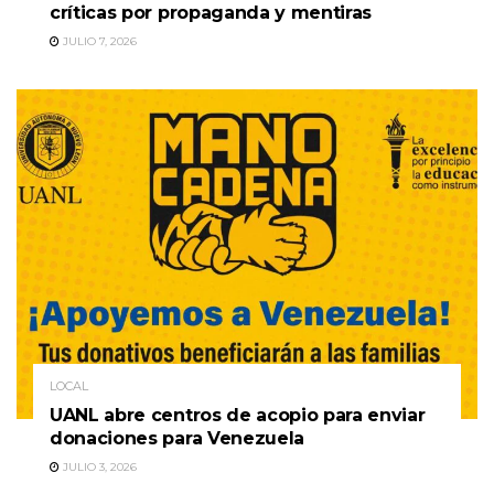
críticas por propaganda y mentiras
JULIO 7, 2026
LOCAL
UANL abre centros de acopio para enviar
donaciones para Venezuela
JULIO 3, 2026