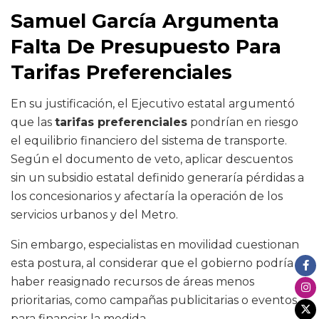
Samuel García Argumenta
Falta De Presupuesto Para
Tarifas Preferenciales
En su justificación, el Ejecutivo estatal argumentó
que las
tarifas preferenciales
pondrían en riesgo
el equilibrio financiero del sistema de transporte.
Según el documento de veto, aplicar descuentos
sin un subsidio estatal definido generaría pérdidas a
los concesionarios y afectaría la operación de los
servicios urbanos y del Metro.
Sin embargo, especialistas en movilidad cuestionan
esta postura, al considerar que el gobierno podría
haber reasignado recursos de áreas menos
prioritarias, como campañas publicitarias o eventos,
para financiar la medida.