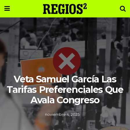
Veta Samuel García Las
Tarifas Preferenciales Que
Avala Congreso
noviembre 4, 2025