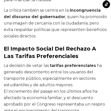
La crítica también se centra en la
incongruencia
del discurso del gobernador
, quien ha promovido
una imagen de cercanía con la ciudadanía, pero
evita respaldar políticas que representen beneficios
sociales directos.
El Impacto Social Del Rechazo A
Las Tarifas Preferenciales
La decisión de vetar las
tarifas preferenciales
ha
generado descontento entre los usuarios del
transporte público, especialmente en sectores
estudiantiles y de adultos mayores.
El incremento del pasaje en los últimos años ha
afectado la economía familiar, y el descuento
aprobado por el Congreso representaba un respiro
ante el encarecimiento del transporte.