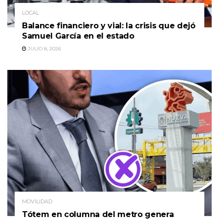
LOCAL
Balance financiero y vial: la crisis que dejó
Samuel García en el estado
JULIO 8, 2026
MOVILIDAD
Tótem en columna del metro genera