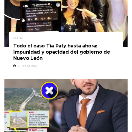
LOCAL
Todo el caso Tía Paty hasta ahora:
impunidad y opacidad del gobierno de
Nuevo León
JULIO 30, 2026