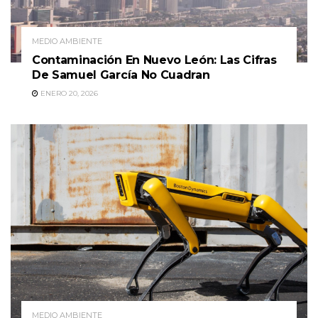
MEDIO AMBIENTE
Contaminación En Nuevo León: Las Cifras
De Samuel García No Cuadran
ENERO 20, 2026
MEDIO AMBIENTE