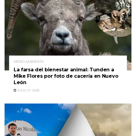
MEDIO AMBIENTE
La farsa del bienestar animal: Tunden a
Mike Flores por foto de cacería en Nuevo
León
JULIO 27, 2026