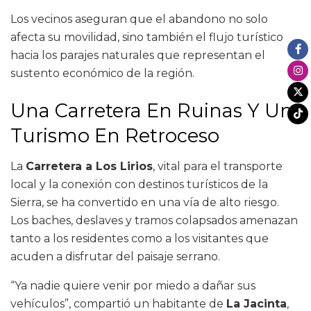
Los vecinos aseguran que el abandono no solo
afecta su movilidad, sino también el flujo turístico
hacia los parajes naturales que representan el
sustento económico de la región.
Una Carretera En Ruinas Y Un
Turismo En Retroceso
La
Carretera a Los Lirios
, vital para el transporte
local y la conexión con destinos turísticos de la
Sierra, se ha convertido en una vía de alto riesgo.
Los baches, deslaves y tramos colapsados amenazan
tanto a los residentes como a los visitantes que
acuden a disfrutar del paisaje serrano.
“Ya nadie quiere venir por miedo a dañar sus
vehículos”, compartió un habitante de
La Jacinta
,