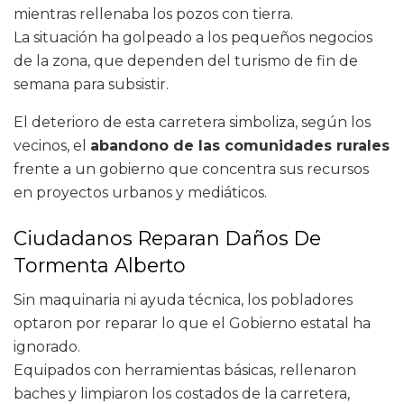
mientras rellenaba los pozos con tierra.
La situación ha golpeado a los pequeños negocios
de la zona, que dependen del turismo de fin de
semana para subsistir.
El deterioro de esta carretera simboliza, según los
vecinos, el
abandono de las comunidades rurales
frente a un gobierno que concentra sus recursos
en proyectos urbanos y mediáticos.
Ciudadanos Reparan Daños De
Tormenta Alberto
Sin maquinaria ni ayuda técnica, los pobladores
optaron por reparar lo que el Gobierno estatal ha
ignorado.
Equipados con herramientas básicas, rellenaron
baches y limpiaron los costados de la carretera,