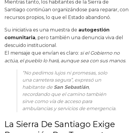
Mientras tanto, los habitantes de la Sierra de
Santiago continúan organizándose para reparar, con
recursos propios, lo que el Estado abandonó.
Su iniciativa es una muestra de
autogestión
comunitaria
, pero también una denuncia viva del
descuido institucional.
El mensaje que envían es claro:
si el Gobierno no
actúa, el pueblo lo hará, aunque sea con sus manos
.
“No pedimos lujos ni promesas, solo
una carretera segura”, expresó un
habitante de
San Sebastián
,
recordando que el camino también
sirve como vía de acceso para
ambulancias y servicios de emergencia.
La Sierra De Santiago Exige