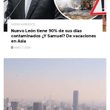
MEDIO AMBIENTE
Nuevo León tiene 90% de sus días
contaminados ¿Y Samuel? De vacaciones
en Asia
ABRIL 7, 2026