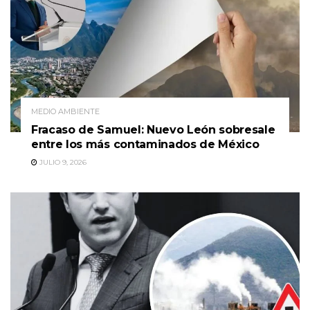
MEDIO AMBIENTE
Fracaso de Samuel: Nuevo León sobresale
entre los más contaminados de México
JULIO 9, 2026