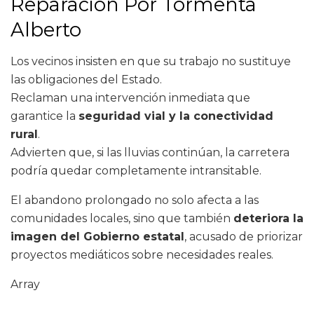
Reparación Por Tormenta
Alberto
Los vecinos insisten en que su trabajo no sustituye
las obligaciones del Estado.
Reclaman una intervención inmediata que
garantice la
seguridad vial y la conectividad
rural
.
Advierten que, si las lluvias continúan, la carretera
podría quedar completamente intransitable.
El abandono prolongado no solo afecta a las
comunidades locales, sino que también
deteriora la
imagen del Gobierno estatal
, acusado de priorizar
proyectos mediáticos sobre necesidades reales.
Array