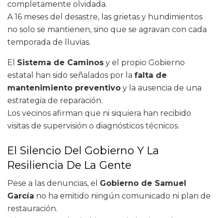
completamente olvidada.
A 16 meses del desastre, las grietas y hundimientos
no solo se mantienen, sino que se agravan con cada
temporada de lluvias.
El
Sistema de Caminos
y el propio Gobierno
estatal han sido señalados por la
falta de
mantenimiento preventivo
y la ausencia de una
estrategia de reparación.
Los vecinos afirman que ni siquiera han recibido
visitas de supervisión o diagnósticos técnicos.
El Silencio Del Gobierno Y La
Resiliencia De La Gente
Pese a las denuncias, el
Gobierno de Samuel
García
no ha emitido ningún comunicado ni plan de
restauración.