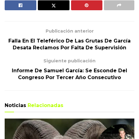
Publicación anterior
Falla En El Teleférico De Las Grutas De García
Desata Reclamos Por Falta De Supervisión
Siguiente publicación
Informe De Samuel García: Se Esconde Del
Congreso Por Tercer Año Consecutivo
Noticias
Relacionadas