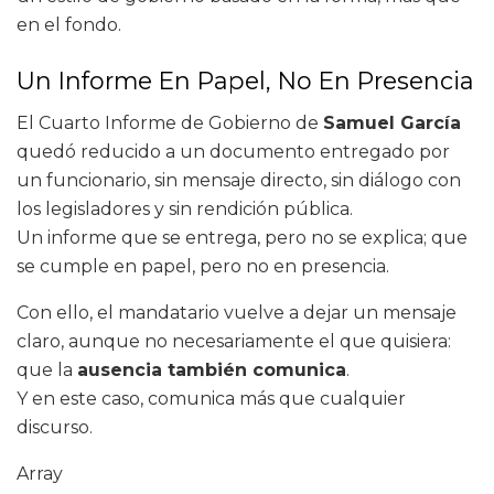
en el fondo.
Un Informe En Papel, No En Presencia
El Cuarto Informe de Gobierno de
Samuel García
quedó reducido a un documento entregado por
un funcionario, sin mensaje directo, sin diálogo con
los legisladores y sin rendición pública.
Un informe que se entrega, pero no se explica; que
se cumple en papel, pero no en presencia.
Con ello, el mandatario vuelve a dejar un mensaje
claro, aunque no necesariamente el que quisiera:
que la
ausencia también comunica
.
Y en este caso, comunica más que cualquier
discurso.
Array