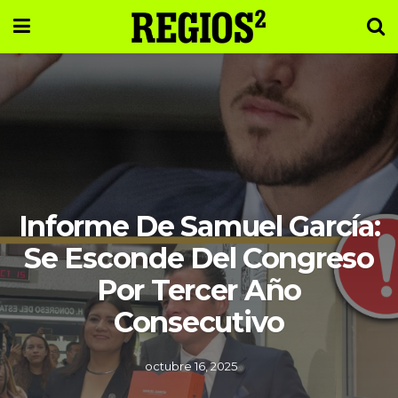
Informe De Samuel García:
Se Esconde Del Congreso
Por Tercer Año
Consecutivo
octubre 16, 2025