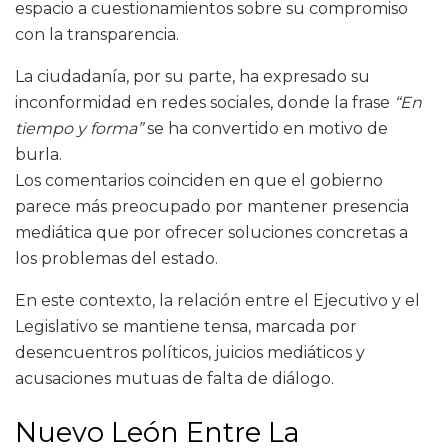
espacio a cuestionamientos sobre su compromiso
con la transparencia.
La ciudadanía, por su parte, ha expresado su
inconformidad en redes sociales, donde la frase
“En
tiempo y forma”
se ha convertido en motivo de
burla.
Los comentarios coinciden en que el gobierno
parece más preocupado por mantener presencia
mediática que por ofrecer soluciones concretas a
los problemas del estado.
En este contexto, la relación entre el Ejecutivo y el
Legislativo se mantiene tensa, marcada por
desencuentros políticos, juicios mediáticos y
acusaciones mutuas de falta de diálogo.
Nuevo León Entre La