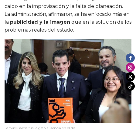
caído en la improvisación y la falta de planeación.
La administración, afirmaron, se ha enfocado más en
la
publicidad y la imagen
que en la solución de los
problemas reales del estado.
Samuel García fue la gran ausencia en el día