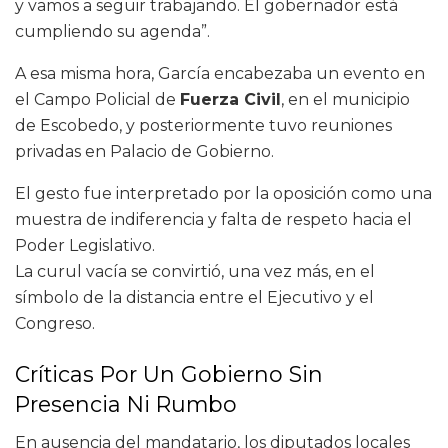
y vamos a seguir trabajando. El gobernador está
cumpliendo su agenda”.
A esa misma hora, García encabezaba un evento en
el Campo Policial de
Fuerza Civil
, en el municipio
de Escobedo, y posteriormente tuvo reuniones
privadas en Palacio de Gobierno.
El gesto fue interpretado por la oposición como una
muestra de indiferencia y falta de respeto hacia el
Poder Legislativo.
La curul vacía se convirtió, una vez más, en el
símbolo de la distancia entre el Ejecutivo y el
Congreso.
Críticas Por Un Gobierno Sin
Presencia Ni Rumbo
En ausencia del mandatario, los diputados locales