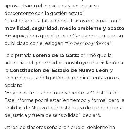
aprovecharon el espacio para expresar su
descontento con la gestión estatal.
Cuestionaron la falta de resultados en temas como
movilidad, seguridad, medio ambiente y abasto
de agua
, áreas que el propio García presume en su
publicidad con el eslogan
“En tiempo y forma”
.
La diputada
Lorena de la Garza
afirmó que la
ausencia del gobernador constituye una violación a
la
Constitución del Estado de Nuevo León
, y
recordó que la obligación de rendir cuentas no es
opcional.
“Hoy se está violando nuevamente la Constitución.
Este informe podrá estar ‘en tiempo y forma’, pero la
realidad de Nuevo León está fuera de rumbo, fuera
de justicia y fuera de sensibilidad”, declaró.
Otros legisladores señalaron que el gobierno ha