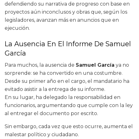
defendiendo su narrativa de progreso con base en
proyectos aún inconclusos y obras que, según los
legisladores, avanzan más en anuncios que en
ejecución.
La Ausencia En El Informe De Samuel
García
Para muchos, la ausencia de
Samuel García
ya no
sorprende: se ha convertido en una costumbre.
Desde su primer año en el cargo, el mandatario ha
evitado asistir a la entrega de su informe.
En su lugar, ha delegado la responsabilidad en
funcionarios, argumentando que cumple con la ley
al entregar el documento por escrito.
Sin embargo, cada vez que esto ocurre, aumenta el
malestar político y ciudadano.