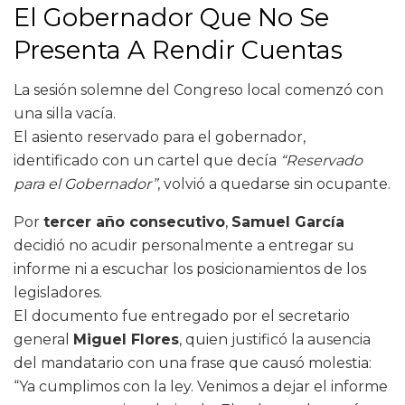
El Gobernador Que No Se
Presenta A Rendir Cuentas
La sesión solemne del Congreso local comenzó con
una silla vacía.
El asiento reservado para el gobernador,
identificado con un cartel que decía
“Reservado
para el Gobernador”
, volvió a quedarse sin ocupante.
Por
tercer año consecutivo
,
Samuel García
decidió no acudir personalmente a entregar su
informe ni a escuchar los posicionamientos de los
legisladores.
El documento fue entregado por el secretario
general
Miguel Flores
, quien justificó la ausencia
del mandatario con una frase que causó molestia:
“Ya cumplimos con la ley. Venimos a dejar el informe