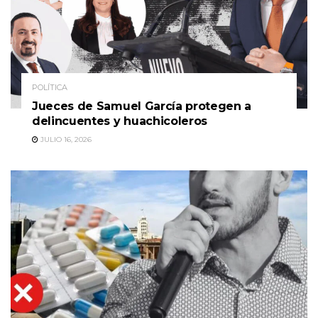
POLÍTICA
Jueces de Samuel García protegen a
delincuentes y huachicoleros
JULIO 16, 2026