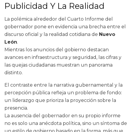
Publicidad Y La Realidad
La polémica alrededor del Cuarto Informe del
gobernador pone en evidencia una brecha entre el
discurso oficial y la realidad cotidiana de
Nuevo
León
.
Mientras los anuncios del gobierno destacan
avances en infraestructura y seguridad, las cifras y
las quejas ciudadanas muestran un panorama
distinto.
El contraste entre la narrativa gubernamental y la
percepción pública refleja un problema de fondo:
un liderazgo que prioriza la proyección sobre la
presencia.
La ausencia del gobernador en su propio informe
no es solo una anécdota política, sino un síntoma de
un estilo de gobierno basado en la forma, más que