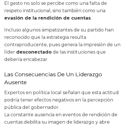
El gesto no solo se percibe como una falta de
respeto institucional, sino también como una
evasión de la rendición de cuentas
.
Incluso algunos simpatizantes de su partido han
reconocido que la estrategia resulta
contraproducente, pues genera la impresión de un
líder
desconectado
de las instituciones que
debería encabezar.
Las Consecuencias De Un Liderazgo
Ausente
Expertos en política local señalan que esta actitud
podría tener efectos negativos en la percepción
pública del gobernador.
La constante ausencia en eventos de rendición de
cuentas debilita su imagen de liderazgo y abre