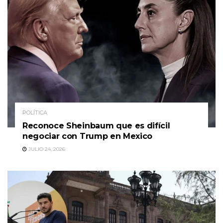
POLÍTICA
Reconoce Sheinbaum que es difícil
negociar con Trump en Mexico
JULIO 24, 2026