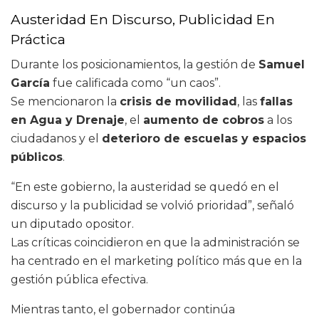
Austeridad En Discurso, Publicidad En
Práctica
Durante los posicionamientos, la gestión de
Samuel
García
fue calificada como “un caos”.
Se mencionaron la
crisis de movilidad
, las
fallas
en Agua y Drenaje
, el
aumento de cobros
a los
ciudadanos y el
deterioro de escuelas y espacios
públicos
.
“En este gobierno, la austeridad se quedó en el
discurso y la publicidad se volvió prioridad”, señaló
un diputado opositor.
Las críticas coincidieron en que la administración se
ha centrado en el marketing político más que en la
gestión pública efectiva.
Mientras tanto, el gobernador continúa