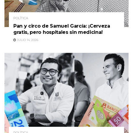
POLÍTICA
Pan y circo de Samuel García: ¡Cerveza
gratis, pero hospitales sin medicina!
JULIO 14, 2026
POLÍTICA