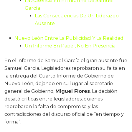
La Ausencia En El Informe De Samuel
García
Las Consecuencias De Un Liderazgo
Ausente
Nuevo León Entre La Publicidad Y La Realidad
Un Informe En Papel, No En Presencia
En el informe de Samuel García el gran ausente fue
Samuel García. Legisladores reprobaron su falta en
la entrega del Cuarto Informe de Gobierno de
Nuevo León, dejando en su lugar al secretario
general de Gobierno,
Miguel Flores
. La decisión
desató críticas entre legisladores, quienes
reprobaron la falta de compromiso y las
contradicciones del discurso oficial de “en tiempo y
forma”.