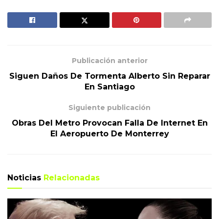
Publicación anterior
Siguen Daños De Tormenta Alberto Sin Reparar
En Santiago
Siguiente publicación
Obras Del Metro Provocan Falla De Internet En
El Aeropuerto De Monterrey
Noticias
Relacionadas