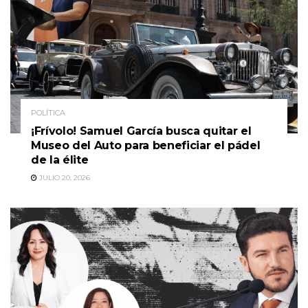
POLÍTICA
¡Frívolo! Samuel García busca quitar el
Museo del Auto para beneficiar el pádel
de la élite
JULIO 20, 2026