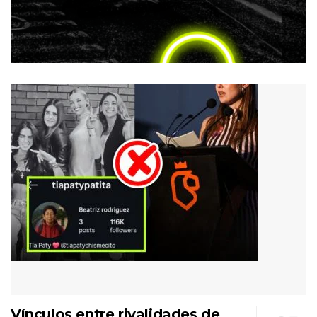
Vínculos entre rivalidades de