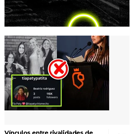
Vínculos entre rivalidades de